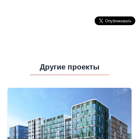
Другие проекты