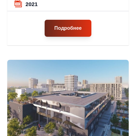
2021
Подробнее