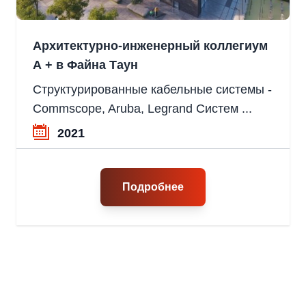
Архитектурно-инженерный коллегиум
А + в Файна Таун
Структурированные кабельные системы -
Commscope, Aruba, Legrand Систем ...
2021
Подробнее