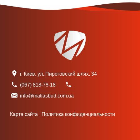
г. Киев, ул. Пироговский шлях, 34
(067) 818-78-18
info@matiasbud.com.ua
Карта сайта
Политика конфиденциальности