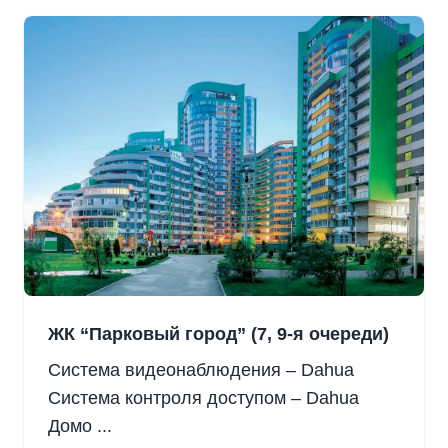
ЖК “Парковый город” (7, 9-я очереди)
Система видеонаблюдения – Dahua
Система контроля доступом – Dahua
Домо ...