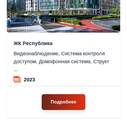
ЖК Республика
Видеонаблюдение, Система контроля
доступом, Домофонная система, Структ
...
2023
Подробнее