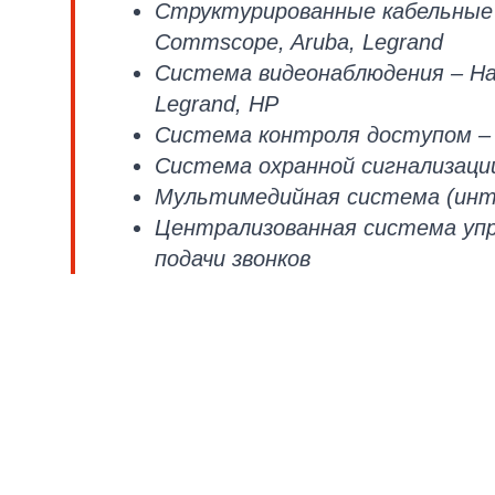
Структурированные кабельные
Commscope, Aruba, Legrand
Система видеонаблюдения – Han
Legrand, HP
Система контроля доступом – 
Система охранной сигнализации 
Мультимедийная система (инт
Централизованная система упр
подачи звонков