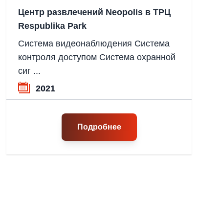
Центр развлечений Neopolis в ТРЦ
Respublika Park
Система видеонаблюдения Система
контроля доступом Система охранной
сиг ...
2021
Подробнее