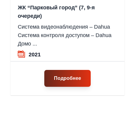
ЖК “Парковый город” (7, 9-я
очереди)
Система видеонаблюдения – Dahua
Система контроля доступом – Dahua
Домо ...
2021
Подробнее