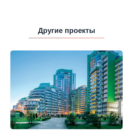
Другие проекты