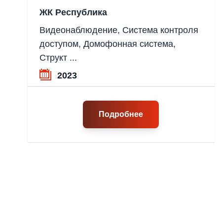
ЖК Республика
Видеонаблюдение, Система контроля
доступом, Домофонная система,
Структ ...
2023
Подробнее