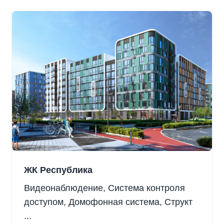
ЖК Республика
Видеонаблюдение, Система контроля
доступом, Домофонная система, Структ
...