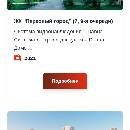
ЖК “Парковый город” (7, 9-я очереди)
Система видеонаблюдения – Dahua
Система контроля доступом – Dahua
Домо ...
2021
Подробнее