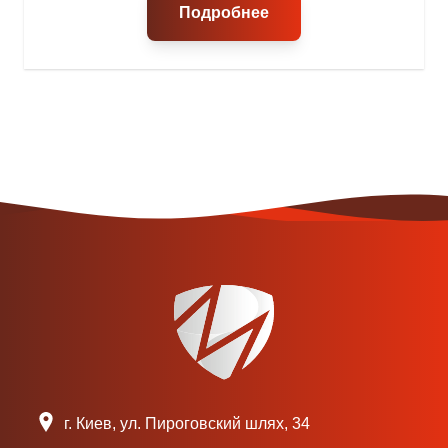
Подробнее
г. Киев, ул. Пироговский шлях, 34