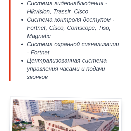
Система видеонаблюдения -
Hikvision, Trassir, Cisco
Система контроля доступом -
Fortnet, Cisco, Comscope, Tiso,
Magnetic
Система охранной сигнализации
- Fortnet
Централизованная система
управления часами и подачи
звонков