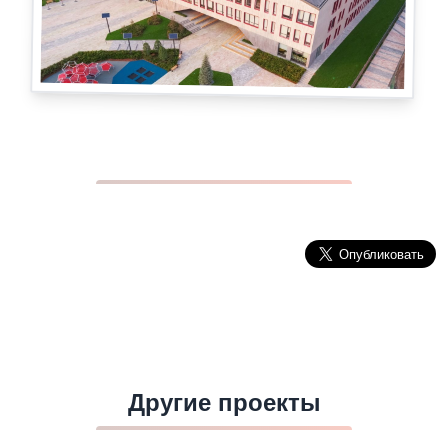
Другие проекты