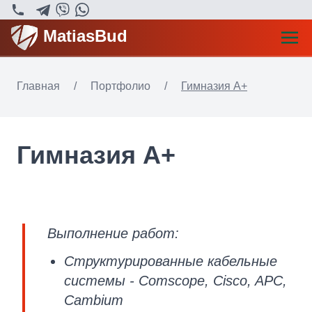
MatiasBud
Главная
/
Портфолио
/
Гимназия А+
Гимназия А+
Выполнение работ:
Структурированные кабельные
системы - Comscope, Cisco, APC,
Cambium