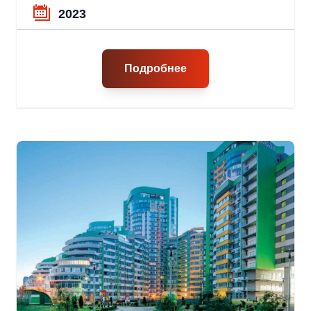
2023
Подробнее