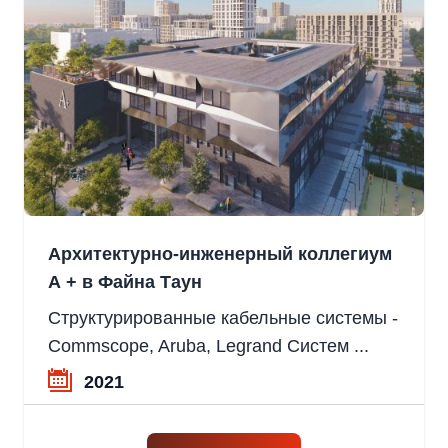
Архитектурно-инженерный коллегиум
А + в Файна Таун
Структурированные кабельные системы -
Commscope, Aruba, Legrand Систем ...
2021