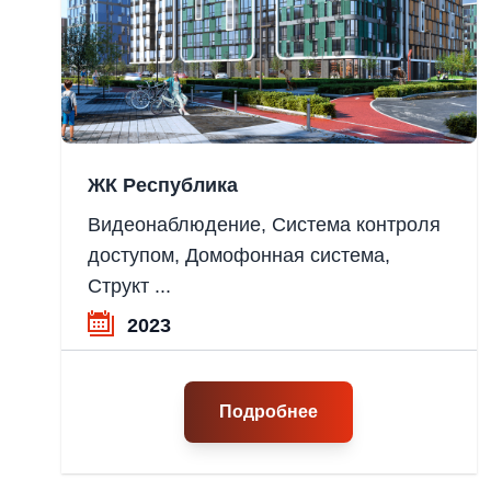
ЖК Республика
Видеонаблюдение, Система контроля
доступом, Домофонная система,
Структ ...
2023
Подробнее