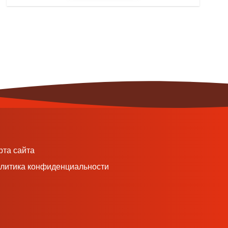
рта сайта
литика конфиденциальности