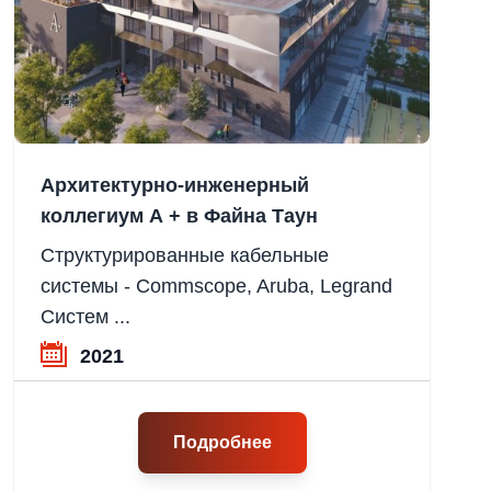
Архитектурно-инженерный
коллегиум А + в Файна Таун
Структурированные кабельные
системы - Commscope, Aruba, Legrand
Систем ...
2021
Подробнее