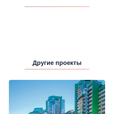
Другие проекты