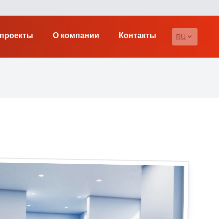
проекты
О компании
Контакты
RU