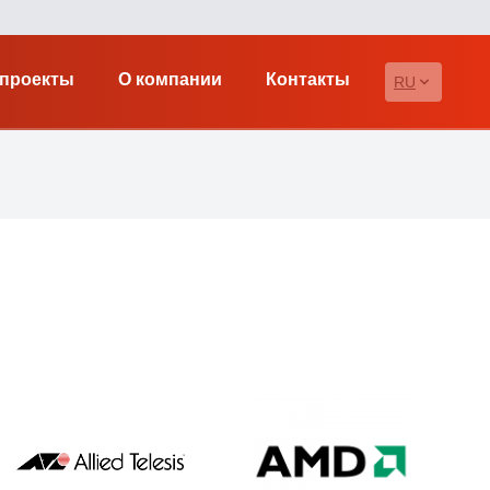
проекты
О компании
Контакты
RU