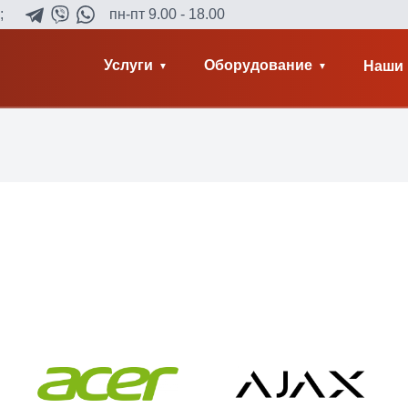
;
пн-пт 9.00 - 18.00
Услуги
Оборудование
Наши 