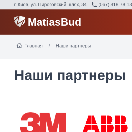
г. Киев, ул. Пироговский шлях, 34
(067) 818-78-18
MatiasBud
Главная
/
Наши партнеры
Наши партнеры